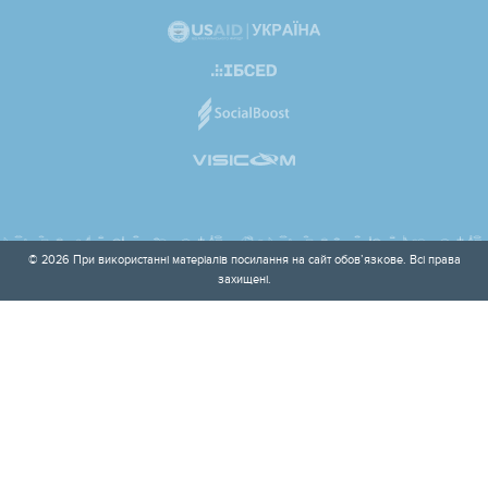
© 2026 При використанні матеріалів посилання на сайт обов’язкове. Всі права
захищені.